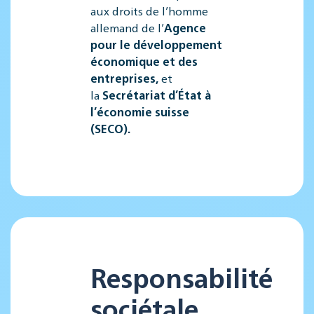
aux droits de l’homme
allemand de l’
Agence
pour le développement
économique et des
entreprises
,
et
la
Secrétariat d’État à
l’économie suisse
(SECO).
Responsabilité
sociétale