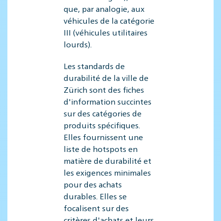
que, par analogie, aux
véhicules de la catégorie
III (véhicules utilitaires
lourds).
Les standards de
durabilité de la ville de
Zürich sont des fiches
d'information succintes
sur des catégories de
produits spécifiques.
Elles fournissent une
liste de hotspots en
matière de durabilité et
les exigences minimales
pour des achats
durables. Elles se
focalisent sur des
critères d'achats et leurs