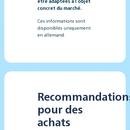
être adaptées à l’objet
concret du marché.
Ces informations sont
disponibles uniquement
en allemand.
Recommandation
pour des
achats