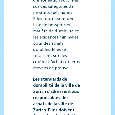
sur des catégories de
produits spécifiques.
Elles fournissent une
liste de hotspots en
matière de durabilité et
les exigences minimales
pour des achats
durables. Elles se
focalisent sur des
critères d'achats et leurs
moyens de preuve.
Les standards de
durabilité de la ville de
Zurich s'adressent aux
responsables des
achats de la ville de
Zurich. Elles doivent