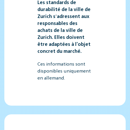
Les standards de
durabilité de la ville de
Zurich s'adressent aux
responsables des
achats de la ville de
Zurich. Elles doivent
être adaptées à l’objet
concret du marché.
Ces informations sont
disponibles uniquement
en allemand.