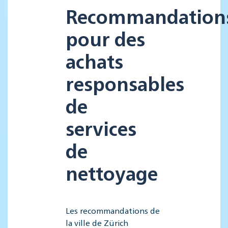
Recommandation
pour des
achats
responsables
de
services
de
nettoyage
Les recommandations de
la ville de Zürich