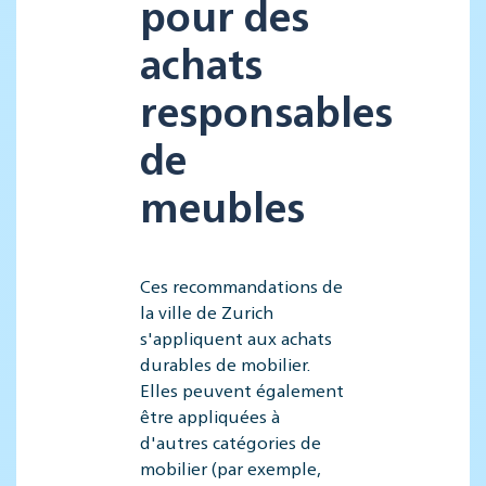
pour des
achats
responsables
de
meubles
Ces recommandations de
la ville de Zurich
s'appliquent aux achats
durables de mobilier.
Elles peuvent également
être appliquées à
d'autres catégories de
mobilier (par exemple,