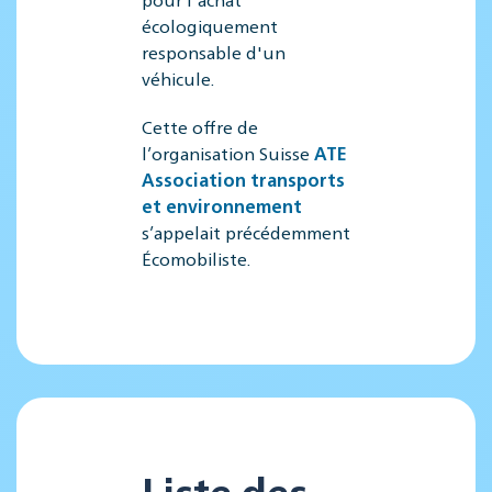
écologiquement
responsable d'un
véhicule.
Cette offre de
l’organisation Suisse
ATE
Association transports
et environnement
s’appelait précédemment
Écomobiliste.
Liste des