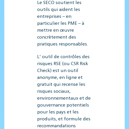
Le SECO soutient les
outils qui aident les
entreprises – en
particulier les PME – à
mettre en œuvre
concrètement des
pratiques responsables.
L' outil de contrôles des
risques RSE (ou CSR Risk
Check) est un outil
anonyme, en ligne et
gratuit qui recense les
risques sociaux,
environnementaux et de
gouvernance potentiels
pour les pays et les
produits, et formule des
recommandations