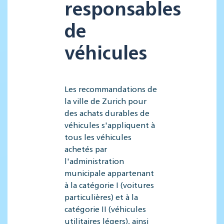
responsables
de
véhicules
Les recommandations de
la ville de Zurich pour
des achats durables de
véhicules s'appliquent à
tous les véhicules
achetés par
l'administration
municipale appartenant
à la catégorie I (voitures
particulières) et à la
catégorie II (véhicules
utilitaires légers), ainsi