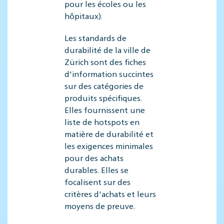
pour les écoles ou les
hôpitaux).
Les standards de
durabilité de la ville de
Zürich sont des fiches
d'information succintes
sur des catégories de
produits spécifiques.
Elles fournissent une
liste de hotspots en
matière de durabilité et
les exigences minimales
pour des achats
durables. Elles se
focalisent sur des
critères d'achats et leurs
moyens de preuve.