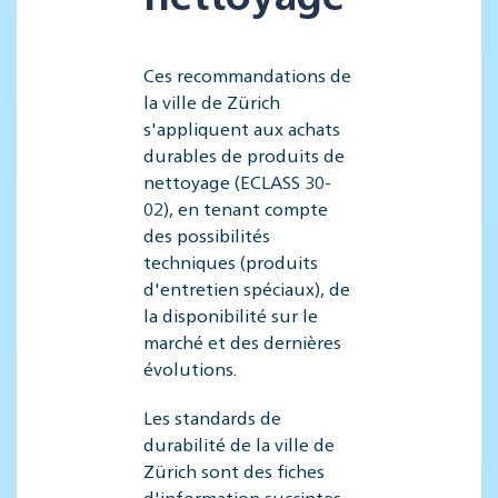
Ces recommandations de
la ville de Zürich
s'appliquent aux achats
durables de produits de
nettoyage (ECLASS 30-
02), en tenant compte
des possibilités
techniques (produits
d'entretien spéciaux), de
la disponibilité sur le
marché et des dernières
évolutions.
Les standards de
durabilité de la ville de
Zürich sont des fiches
d'information succintes