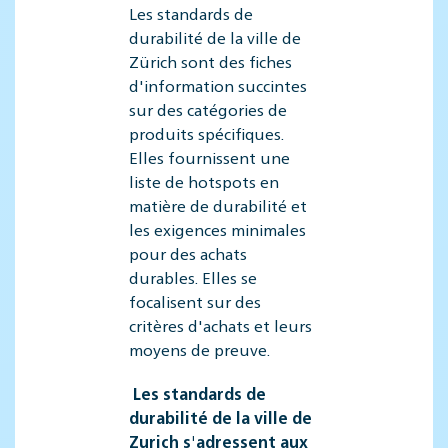
Les standards de
durabilité de la ville de
Zürich sont des fiches
d'information succintes
sur des catégories de
produits spécifiques.
Elles fournissent une
liste de hotspots en
matière de durabilité et
les exigences minimales
pour des achats
durables. Elles se
focalisent sur des
critères d'achats et leurs
moyens de preuve.
Les standards de
durabilité de la ville de
Zurich s'adressent aux