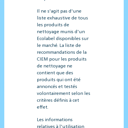
Il ne s'agit pas d'une
liste exhaustive de tous
les produits de
nettoyage munis d'un
Ecolabel disponibles sur
le marché. La liste de
recommandations de la
CIEM pour les produits
de nettoyage ne
contient que des
produits qui ont été
annoncés et testés
volontairement selon les
critères définis à cet
effet.
Les informations
relatives à l'utilisation