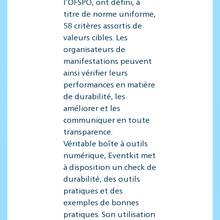
l’OFSPO, ont défini, à
titre de norme uniforme,
58 critères assortis de
valeurs cibles. Les
organisateurs de
manifestations peuvent
ainsi vérifier leurs
performances en matière
de durabilité, les
améliorer et les
communiquer en toute
transparence.
Véritable boîte à outils
numérique, Eventkit met
à disposition un check de
durabilité, des outils
pratiques et des
exemples de bonnes
pratiques. Son utilisation