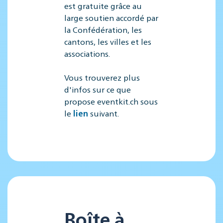
est gratuite grâce au
large soutien accordé par
la Confédération, les
cantons, les villes et les
associations.
Vous trouverez plus
d'infos sur ce que
propose eventkit.ch sous
le
lien
suivant.
Boîte à