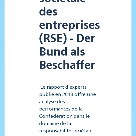
des
entreprises
(RSE) - Der
Bund als
Beschaffer
Le rapport d’experts
publié en 2018 offre une
analyse des
performances de la
Confédération dans le
domaine de la
responsabilité sociétale