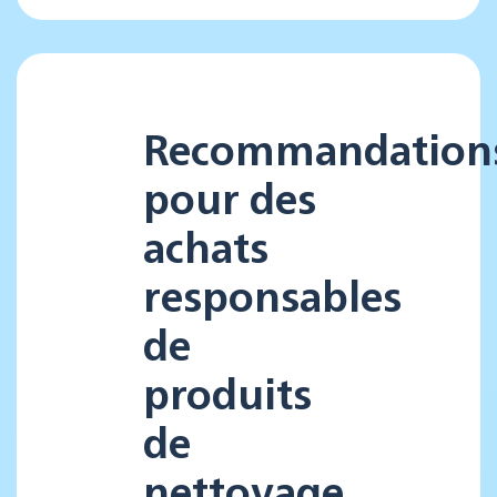
Recommandation
pour des
achats
responsables
de
produits
de
nettoyage