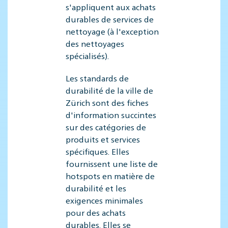
s'appliquent aux achats
durables de services de
nettoyage (à l'exception
des nettoyages
spécialisés).
Les standards de
durabilité de la ville de
Zürich sont des fiches
d'information succintes
sur des catégories de
produits et services
spécifiques. Elles
fournissent une liste de
hotspots en matière de
durabilité et les
exigences minimales
pour des achats
durables. Elles se