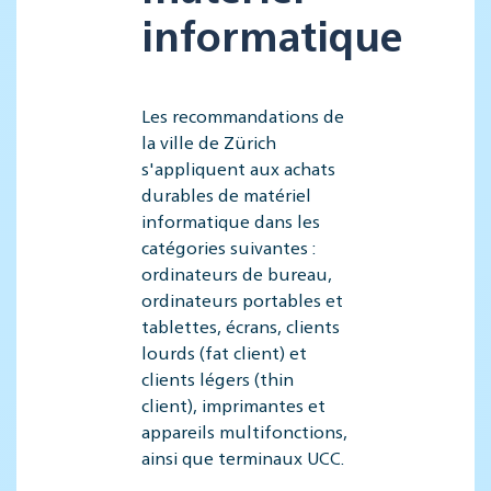
informatique
Les recommandations de
la ville de Zürich
s'appliquent aux achats
durables de matériel
informatique dans les
catégories suivantes :
ordinateurs de bureau,
ordinateurs portables et
tablettes, écrans, clients
lourds (fat client) et
clients légers (thin
client), imprimantes et
appareils multifonctions,
ainsi que terminaux UCC.