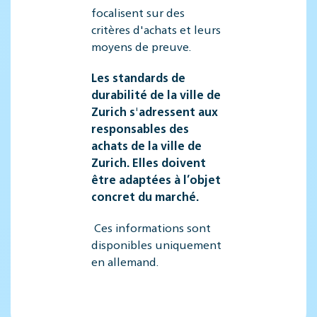
focalisent sur des
critères d'achats et leurs
moyens de preuve.
Les standards de
durabilité de la ville de
Zurich s'adressent aux
responsables des
achats de la ville de
Zurich. Elles doivent
être adaptées à l’objet
concret du marché.
Ces informations sont
disponibles uniquement
en allemand.