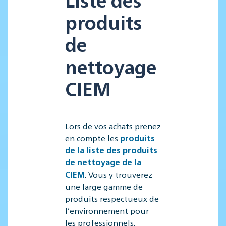
produits
de
nettoyage
CIEM
Lors de vos achats prenez
en compte les
produits
de la liste des produits
de nettoyage de la
CIEM
. Vous y trouverez
une large gamme de
produits respectueux de
l’environnement pour
les professionnels.