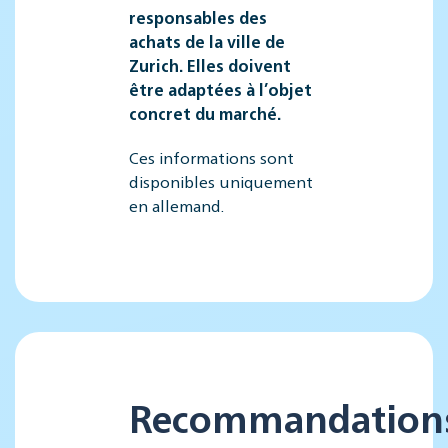
responsables des
achats de la ville de
Zurich. Elles doivent
être adaptées à l’objet
concret du marché.
Ces informations sont
disponibles uniquement
en allemand.
Recommandation