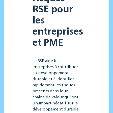
RSE pour
les
entreprises
et PME
La RSE aide les
entreprises à contribuer
au développement
durable et à identifier
rapidement les risques
présents dans leur
chaîne de valeur qui ont
un impact négatif sur le
développement durable.