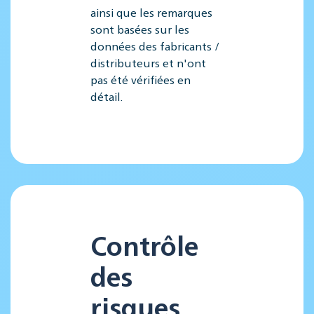
ainsi que les remarques
sont basées sur les
données des fabricants /
distributeurs et n'ont
pas été vérifiées en
détail.
Contrôle
des
risques