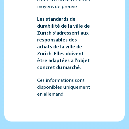
moyens de preuve.
Les standards de
durabilité de la ville de
Zurich s'adressent aux
responsables des
achats de la ville de
Zurich. Elles doivent
être adaptées à l’objet
concret du marché.
Ces informations sont
disponibles uniquement
en allemand.