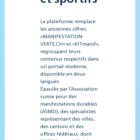
La plateforme remplace
les anciennes offres
«MANIFESTATION-
VERTE.CH» et «KITmanif»,
regroupant leurs
contenus respectifs dans
un portail moderne,
disponible en deux
langues.
Épaulés par l’Association
suisse pour des
manifestations durables
(ASMD), des spécialistes
représentant des villes,
des cantons et des
offices fédéraux, dont