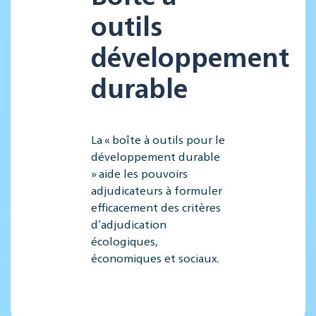
outils
développement
durable
La « boîte à outils pour le
développement durable
» aide les pouvoirs
adjudicateurs à formuler
efficacement des critères
d’adjudication
écologiques,
économiques et sociaux.