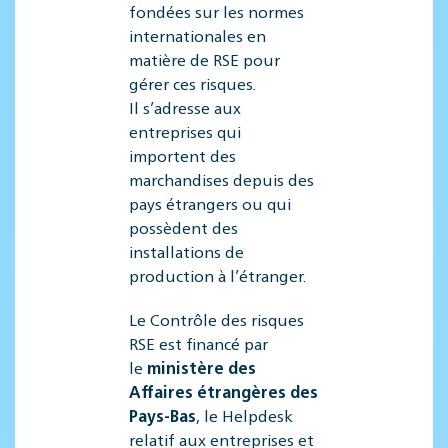
fondées sur les normes
internationales en
matière de RSE pour
gérer ces risques.
Il s’adresse aux
entreprises qui
importent des
marchandises depuis des
pays étrangers ou qui
possèdent des
installations de
production à l’étranger.
Le Contrôle des risques
RSE est financé par
le
ministère des
Affaires étrangères des
Pays-Bas
, le Helpdesk
relatif aux entreprises et