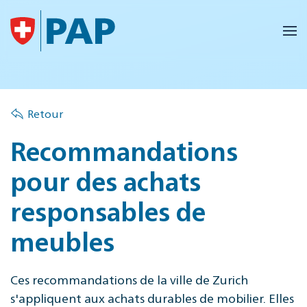
Accéder au contenu principal
Retour
Recommandations
pour des achats
responsables de
meubles
Ces recommandations de la ville de Zurich
s'appliquent aux achats durables de mobilier. Elles