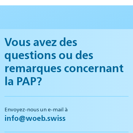
Vous avez des
questions ou des
remarques concernant
la PAP?
Envoyez-nous un e-mail à
info@woeb.swiss