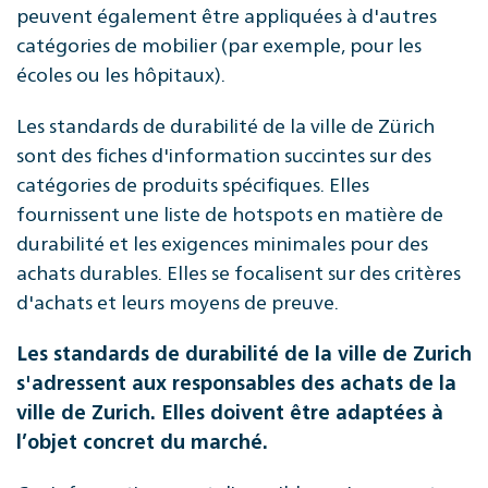
peuvent également être appliquées à d'autres
catégories de mobilier (par exemple, pour les
écoles ou les hôpitaux).
Les standards de durabilité de la ville de Zürich
sont des fiches d'information succintes sur des
catégories de produits spécifiques. Elles
fournissent une liste de hotspots en matière de
durabilité et les exigences minimales pour des
achats durables. Elles se focalisent sur des critères
d'achats et leurs moyens de preuve.
Les standards de durabilité de la ville de Zurich
s'adressent aux responsables des achats de la
ville de Zurich. Elles doivent être adaptées à
l’objet concret du marché.