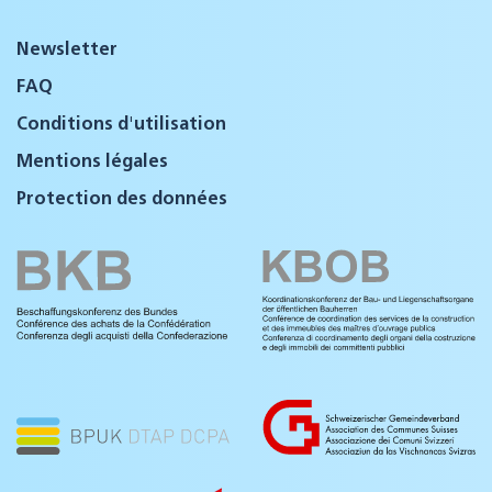
Newsletter
FAQ
Conditions d'utilisation
Mentions légales
Protection des données