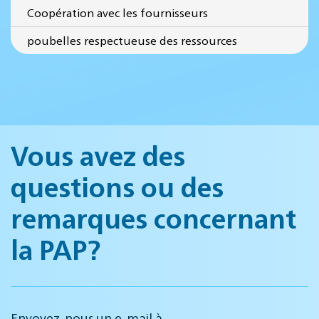
Coopération avec les fournisseurs
poubelles respectueuse des ressources
Vous avez des
questions ou des
remarques concernant
la PAP?
Envoyez-nous un e-mail à