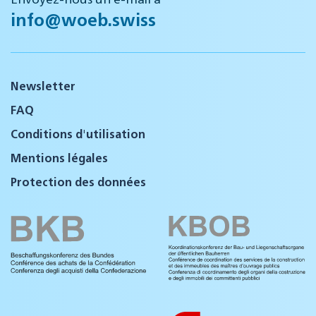
info@woeb.swiss
Newsletter
FAQ
Conditions d'utilisation
Mentions légales
Protection des données