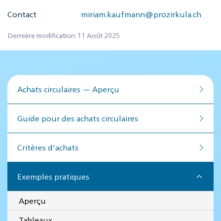
Contact
miriam.kaufmann@prozirkula.ch
Dernière modification: 11 Août 2025
Achats circulaires — Aperçu
Guide pour des achats circulaires
Critères d'achats
Exemples pratiques
Aperçu
Tableaux