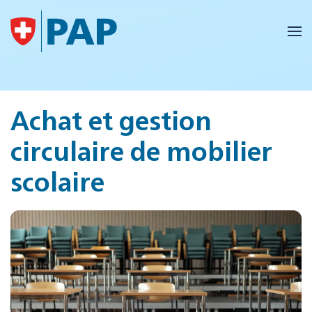
Accéder au contenu principal
Achat et gestion
circulaire de mobilier
scolaire