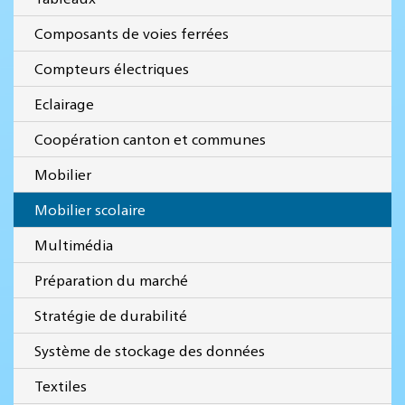
Composants de voies ferrées
Compteurs électriques
Eclairage
Coopération canton et communes
Mobilier
Mobilier scolaire
Multimédia
Préparation du marché
Stratégie de durabilité
Système de stockage des données
Textiles