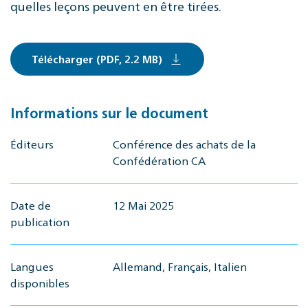
quelles leçons peuvent en être tirées.
Télécharger (PDF, 2.2 MB)
Informations sur le document
Éditeurs
Conférence des achats de la
Confédération CA
Date de
12 Mai 2025
publication
Langues
Allemand, Français, Italien
disponibles