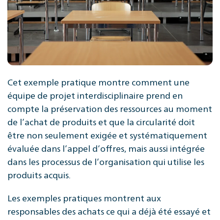
Cet exemple pratique montre comment une
équipe de projet interdisciplinaire prend en
compte la préservation des ressources au moment
de l’achat de produits et que la circularité doit
être non seulement exigée et systématiquement
évaluée dans l’appel d’offres, mais aussi intégrée
dans les processus de l’organisation qui utilise les
produits acquis.
Les exemples pratiques montrent aux
responsables des achats ce qui a déjà été essayé et