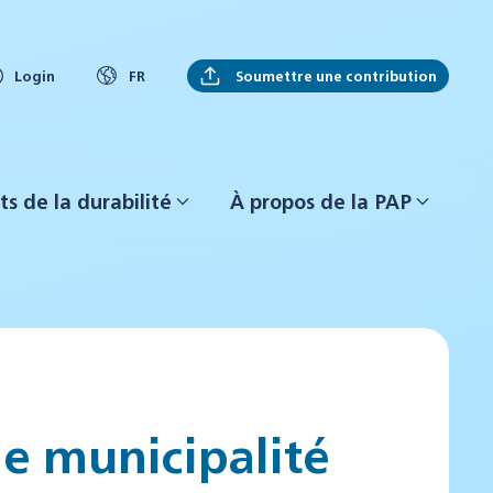
Soumettre une contribution
Login
FR
ts de la durabilité
À propos de la PAP
e municipalité