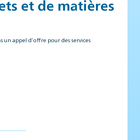
ets et de matières
 un appel d’offre pour des services