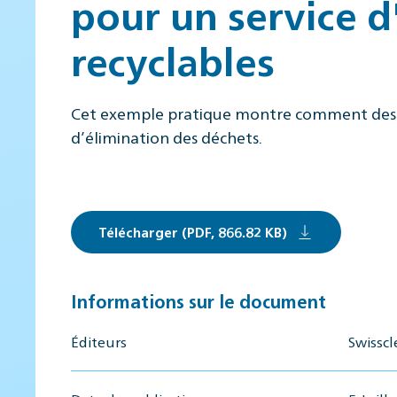
pour un service d
recyclables
Cet exemple pratique montre comment des cri
d’élimination des déchets.
Télécharger (PDF, 866.82 KB)
Informations sur le document
Éditeurs
Swissc