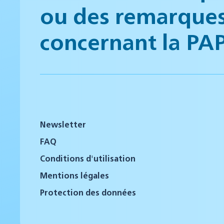
ou des remarque
concernant la PA
Newsletter
FAQ
Conditions d'utilisation
Mentions légales
Protection des données