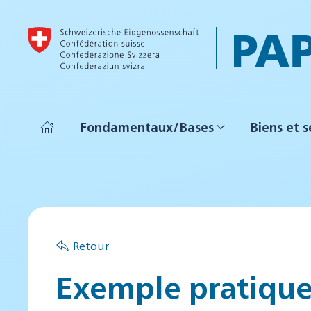
Accéder au contenu principal
Fondamentaux/Bases
Biens et s
Retour
Exemple pratique 