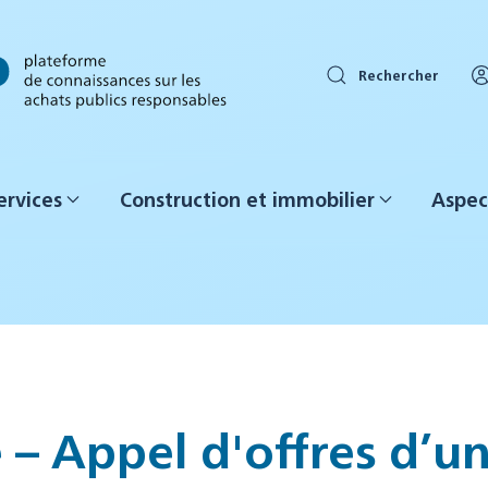
Rechercher
ervices
Construction et immobilier
Aspec
– Appel d'offres d’un