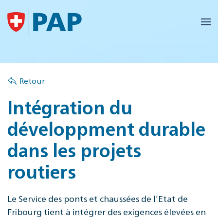
Accéder au contenu principal
Retour
Intégration du
développment durable
dans les projets
routiers
Le Service des ponts et chaussées de l’Etat de
Fribourg tient à intégrer des exigences élevées en