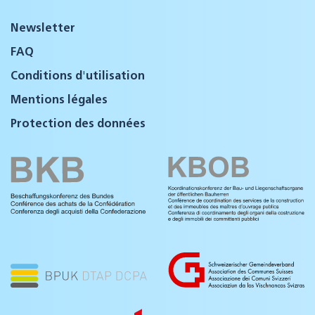
Newsletter
FAQ
Conditions d'utilisation
Mentions légales
Protection des données