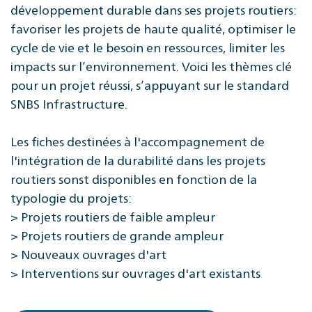
développement durable dans ses projets routiers:
favoriser les projets de haute qualité, optimiser le
cycle de vie et le besoin en ressources, limiter les
impacts sur l’environnement. Voici les thèmes clé
pour un projet réussi, s’appuyant sur le standard
SNBS Infrastructure.
Les fiches destinées à l'accompagnement de
l'intégration de la durabilité dans les projets
routiers sonst disponibles en fonction de la
typologie du projets:
> Projets routiers de faible ampleur
> Projets routiers de grande ampleur
> Nouveaux ouvrages d'art
> Interventions sur ouvrages d'art existants