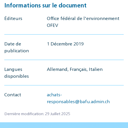
Informations sur le document
Éditeurs
Office fédéral de l'environnement
OFEV
Date de
1 Décembre 2019
publication
Langues
Allemand, Français, Italien
disponibles
Contact
achats-
responsables@bafu.admin.ch
Dernière modification: 29 Juillet 2025