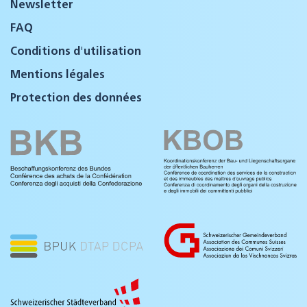
Newsletter
FAQ
Conditions d'utilisation
Mentions légales
Protection des données