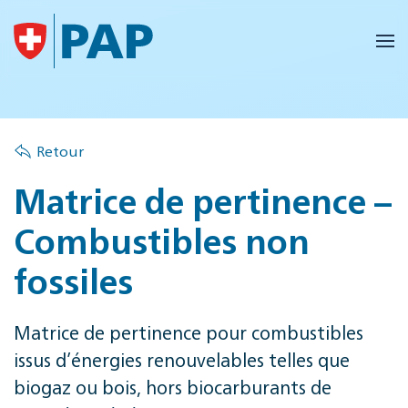
Accéder au contenu principal
Retour
Matrice de pertinence –
Combustibles non
fossiles
Matrice de pertinence pour combustibles
issus d’énergies renouvelables telles que
biogaz ou bois, hors biocarburants de