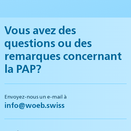
Vous avez des
questions ou des
remarques concernant
la PAP?
Envoyez-nous un e-mail à
info@woeb.swiss