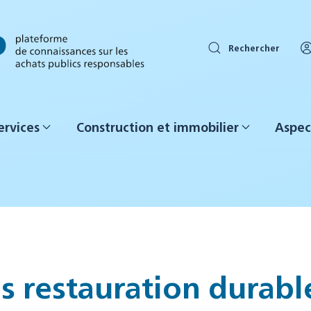
Rechercher
ervices
Construction et immobilier
Aspec
restauration durable