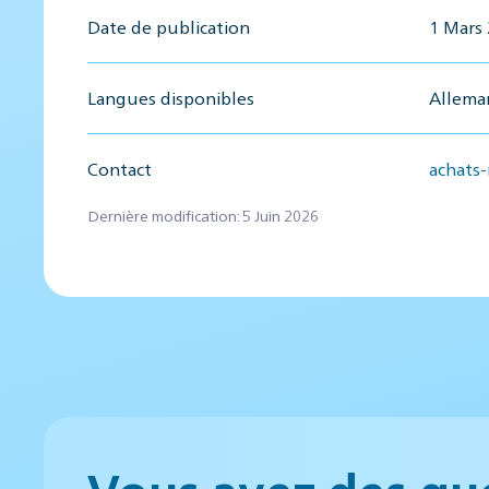
Date de publication
1 Mars
Langues disponibles
Alleman
Contact
achats
Dernière modification: 5 Juin 2026
Vous avez des qu