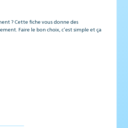
ment ? Cette fiche vous donne des
ment. Faire le bon choix, c’est simple et ça