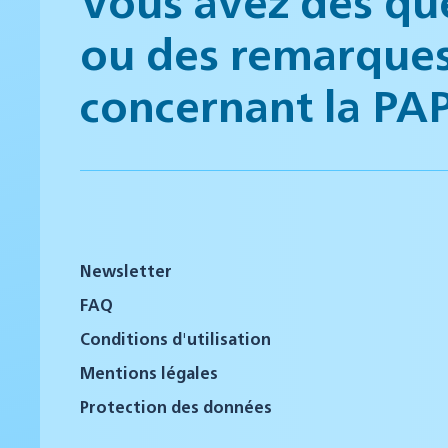
ou des remarque
concernant la PA
Newsletter
FAQ
Conditions d'utilisation
Mentions légales
Protection des données