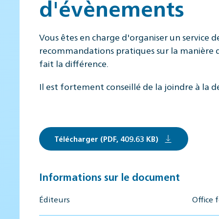
d'évènements
Vous êtes en charge d'organiser un service d
recommandations pratiques sur la manière de 
fait la différence.
Il est fortement conseillé de la joindre à la
Télécharger (PDF, 409.63 KB)
Informations sur le document
Éditeurs
Office 