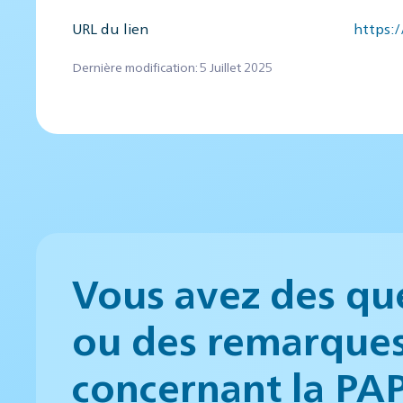
URL du lien
https:
Dernière modification: 5 Juillet 2025
Vous avez des qu
ou des remarque
concernant la PA