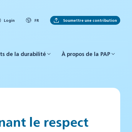
Soumettre une contribution
Login
FR
ts de la durabilité
À propos de la PAP
ant le respect