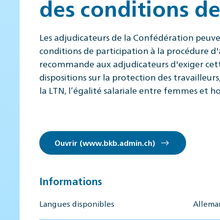
des conditions de
Les adjudicateurs de la Confédération peuven
conditions de participation à la procédure 
recommande aux adjudicateurs d'exiger cett
dispositions sur la protection des travailleu
la LTN, l’égalité salariale entre femmes et h
Ouvrir (www.bkb.admin.ch)
Informations
Langues disponibles
Alleman