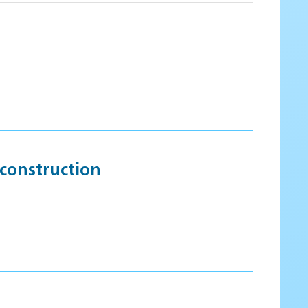
 construction