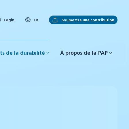
Soumettre une contribution
Login
FR
ts de la durabilité
À propos de la PAP