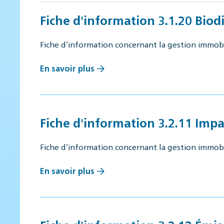
Fiche d'information 3.1.20 Biodi
Fiche d’information concernant la gestion immob
En savoir plus
Fiche d'information 3.2.11 Imp
Fiche d’information concernant la gestion immob
En savoir plus