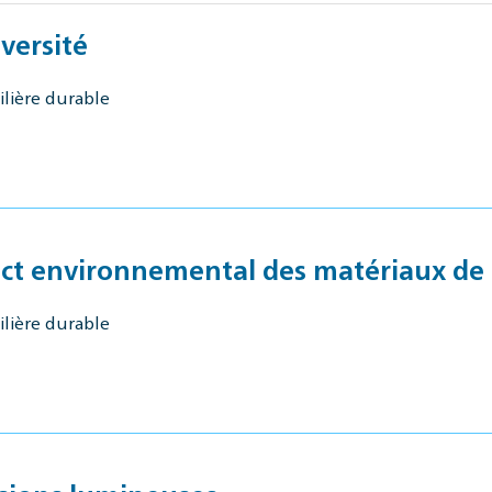
versité
ilière durable
act environnemental des matériaux de
ilière durable