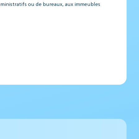
dministratifs ou de bureaux, aux immeubles