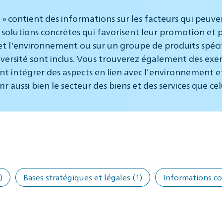
 » contient des informations sur les facteurs qui peuve
solutions concrètes qui favorisent leur promotion et 
et l'environnement ou sur un groupe de produits spécifi
versité sont inclus. Vous trouverez également des exe
ent intégrer des aspects en lien avec l’environnement et
aussi bien le secteur des biens et des services que cel
)
Bases stratégiques et légales
(1)
Informations c