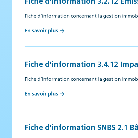
Fiche d'information 3.2.12 Émi
Fiche d’information concernant la gestion immob
En savoir plus
Fiche d'information 3.4.12 Imp
Fiche d’information concernant la gestion immob
En savoir plus
Fiche d'information SNBS 2.1 B