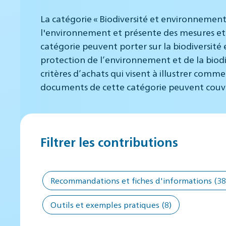
La catégorie « Biodiversité et environnement
l'environnement et présente des mesures et 
catégorie peuvent porter sur la biodiversité 
protection de l’environnement et de la biodi
critères d’achats qui visent à illustrer comm
documents de cette catégorie peuvent couvrir 
Filtrer les contributions
Recommandations et fiches d'informations
(38
Outils et exemples pratiques
(8)