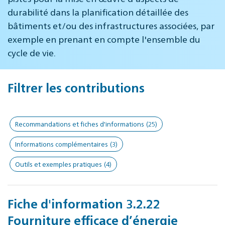
durabilité dans la planification détaillée des
bâtiments et/ou des infrastructures associées, par
exemple en prenant en compte l'ensemble du
cycle de vie.
Filtrer les contributions
Recommandations et fiches d'informations
(25)
Informations complémentaires
(3)
Outils et exemples pratiques
(4)
Fiche d'information 3.2.22
Fourniture efficace d’énergie