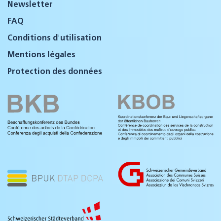
Newsletter
FAQ
Conditions d'utilisation
Mentions légales
Protection des données