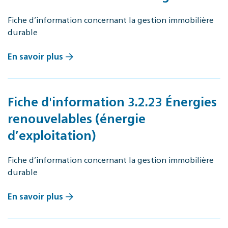
Fiche d’information concernant la gestion immobilière
durable
En savoir plus
Fiche d'information 3.2.23 Énergies
renouvelables (énergie
d’exploitation)
Fiche d’information concernant la gestion immobilière
durable
En savoir plus