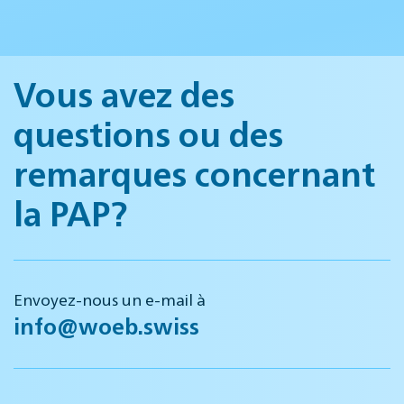
Vous avez des
questions ou des
remarques concernant
la PAP?
Envoyez-nous un e-mail à
info@woeb.swiss