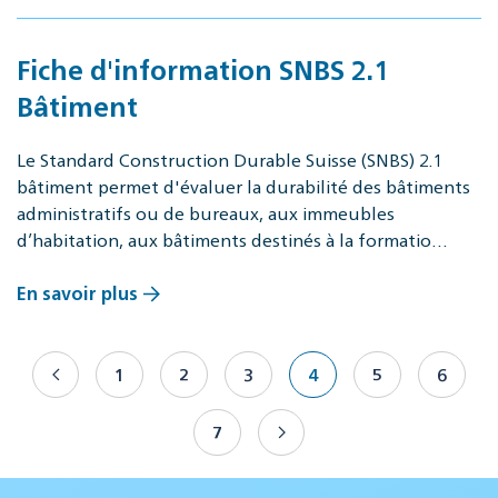
Fiche d'information SNBS 2.1
Bâtiment
Le Standard Construction Durable Suisse (SNBS) 2.1
bâtiment permet d'évaluer la durabilité des bâtiments
administratifs ou de bureaux, aux immeubles
d’habitation, aux bâtiments destinés à la formatio…
En savoir plus
1
2
3
4
5
6
7