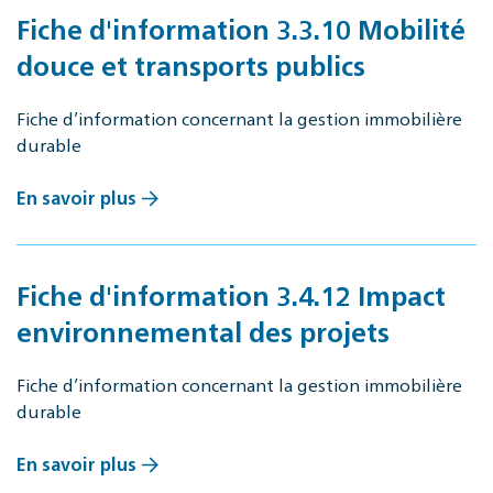
Fiche d'information 3.3.10 Mobilité
douce et transports publics
Fiche d’information concernant la gestion immobilière
durable
En savoir plus
Fiche d'information 3.4.12 Impact
environnemental des projets
Fiche d’information concernant la gestion immobilière
durable
En savoir plus