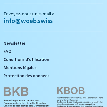
Envoyez-nous un e-mail à
info@woeb.swiss
Newsletter
FAQ
Conditions d'utilisation
Mentions légales
Protection des données