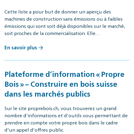
Cette liste a pour but de donner un aperçu des
machines de construction sans émissions ou à faibles
émissions qui sont soit déjà disponibles sur le marché,
soit proches de la commercialisation. Elle…
En savoir plus
Plateforme d’information « Propre
Bois » – Construire en bois suisse
dans les marchés publics
Sur le site proprebois.ch, vous trouverez un grand
nombre d'informations et d'outils vous permettant de
prendre en compte votre propre bois dans le cadre
d'un appel d'offres public.