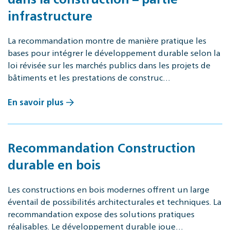
infrastructure
La recommandation montre de manière pratique les
bases pour intégrer le développement durable selon la
loi révisée sur les marchés publics dans les projets de
bâtiments et les prestations de construc…
En savoir plus
Recommandation Construction
durable en bois
Les constructions en bois modernes offrent un large
éventail de possibilités architecturales et techniques. La
recommandation expose des solutions pratiques
réalisables. Le développement durable joue…