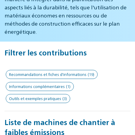
aspects liés à la durabilité, tels que l'utilisation de
matériaux économes en ressources ou de
méthodes de construction efficaces sur le plan
énergétique.
Filtrer les contributions
Recommandations et fiches d'informations
(19)
Informations complémentaires
(1)
Outils et exemples pratiques
(3)
Liste de machines de chantier à
faibles émissions