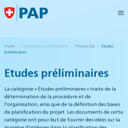
Accéder au contenu principal
Home
Construction et immobilier
Phases SIA
Etudes
préliminaires
Etudes préliminaires
La catégorie « Études préliminaires » traite de la
détermination de la procédure et de
l'organisation, ainsi que de la définition des bases
de planification du projet. Les documents de cette
catégorie ont pour but de fournir des idées sur la
manière d'intégrer dans la planification des