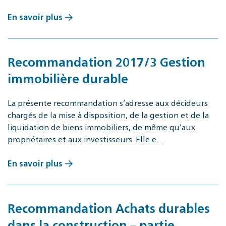
En savoir plus
Recommandation 2017/3 Gestion
immobilière durable
La présente recommandation s’adresse aux décideurs
chargés de la mise à disposition, de la gestion et de la
liquidation de biens immobiliers, de même qu’aux
propriétaires et aux investisseurs. Elle e…
En savoir plus
Recommandation Achats durables
dans la construction – partie