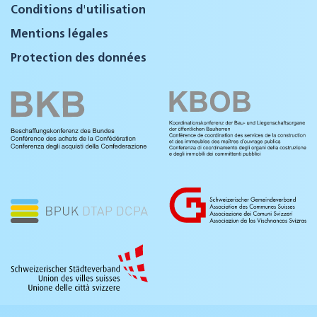
Conditions d'utilisation
Mentions légales
Protection des données