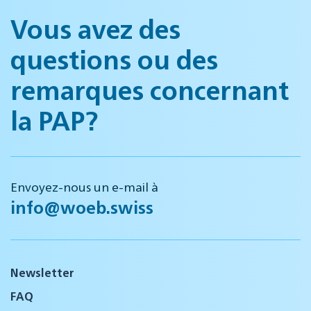
Vous avez des
questions ou des
remarques concernant
la PAP?
Envoyez-nous un e-mail à
info@woeb.swiss
Newsletter
FAQ