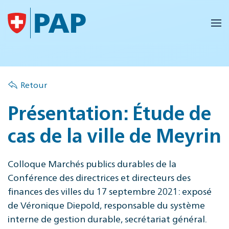
Accéder au contenu principal
Retour
Présentation: Étude de
cas de la ville de Meyrin
Colloque Marchés publics durables de la
Conférence des directrices et directeurs des
finances des villes du 17 septembre 2021: exposé
de Véronique Diepold, responsable du système
interne de gestion durable, secrétariat général.